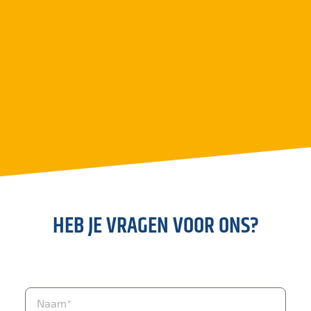
HEB JE VRAGEN VOOR ONS?