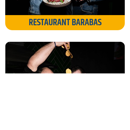
RESTAURANT BARABAS