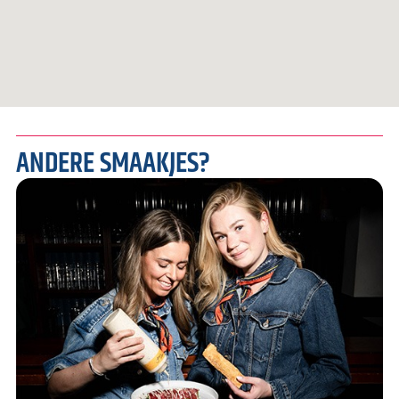
ANDERE SMAAKJES?