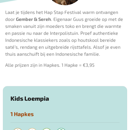
Laat je tijdens het Hap Stap Festival warm ontvangen
door
Gember & Sereh
. Eigenaar Guus groeide op met de
smaken vanuit zijn moeders toko en brengt die warmte
en passie nu naar de Interpolistuin. Proef authentieke
Indonesische klassiekers zoals op houtskool bereide
saté’s, rendang en uitgebreide rijsttafels. Alsof je even
thuis aanschuift bij een Indonesische familie.
Alle prijzen zijn in Hapkes. 1 Hapke = €3,95
Kids Loempia
1 Hapkes